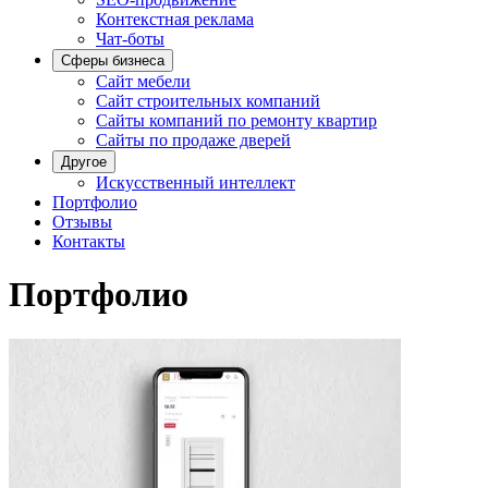
Контекстная реклама
Чат-боты
Сферы бизнеса
Сайт мебели
Сайт строительных компаний
Сайты компаний по ремонту квартир
Сайты по продаже дверей
Другое
Искусственный интеллект
Портфолио
Отзывы
Контакты
Портфолио