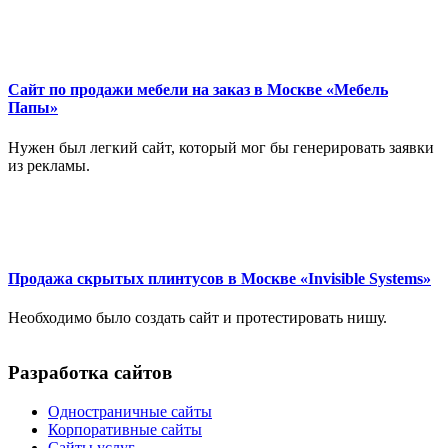
Сайт по продажи мебели на заказ в Москве «Мебель
Папы»
Нужен был легкий сайт, который мог бы генерировать заявки
из рекламы.
Продажа скрытых плинтусов в Москве «Invisible Systems»
Необходимо было создать сайт и протестировать нишу.
Разработка сайтов
Одностраничные сайты
Корпоративные сайты
Сайты услуг