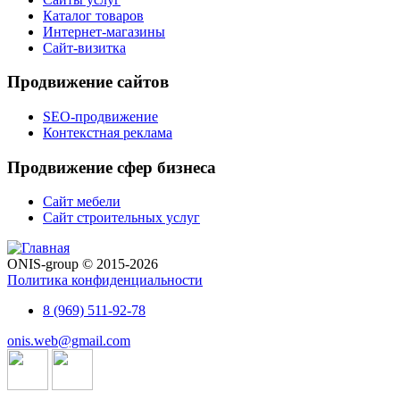
Каталог товаров
Интернет-магазины
Сайт-визитка
Продвижение сайтов
SEO-продвижение
Контекстная реклама
Продвижение сфер бизнеса
Сайт мебели
Сайт строительных услуг
ONIS-group © 2015-2026
Политика конфиденциальности
8 (969) 511-92-78
onis.web@gmail.com