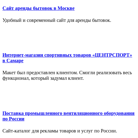
Сайт аренды бытовок в Москве
Удобный и современный сайт для аренды бытовок.
Интернет-магазин спортивных товаров «ЦЕНТРСПОРТ»
в Самаре
Макет был предоставлен клиентом. Смогли реализовать весь
функционал, который задумал клиент.
Поставка промышленного вентиляционного оборудования
по России
Сайт-каталог для рекламы товаров и услуг по России.