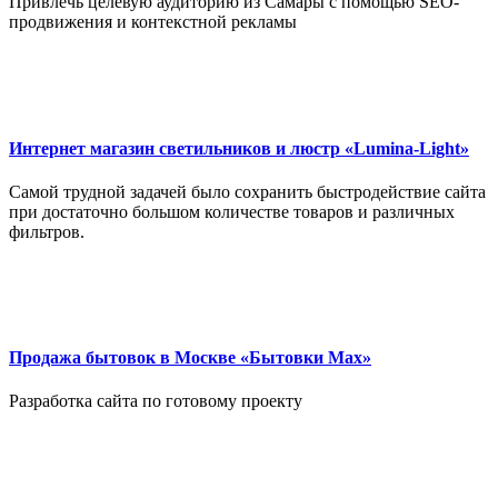
Привлечь целевую аудиторию из Самары с помощью SEO-
продвижения и контекстной рекламы
Интернет магазин светильников и люстр «Lumina-Light»
Самой трудной задачей было сохранить быстродействие сайта
при достаточно большом количестве товаров и различных
фильтров.
Продажа бытовок в Москве «Бытовки Мах»
Разработка сайта по готовому проекту